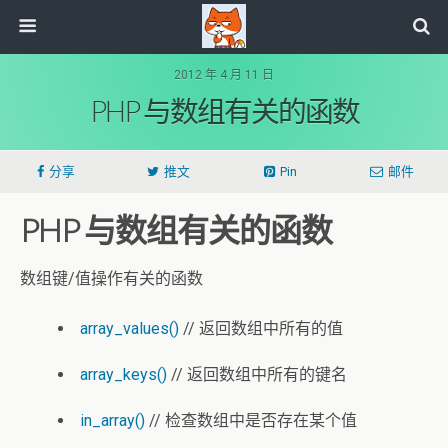
2012 年 4 月 11 日
PHP 与数组有关的函数
分享
推文
Pin
邮件
PHP 与数组有关的函数
数组键/值操作有关的函数
array_values()
// 返回数组中所有的值
array_keys()
// 返回数组中所有的键名
in_array()
// 检查数组中是否存在某个值