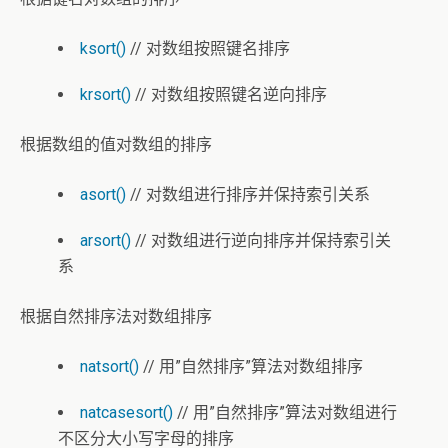
ksort()
// 对数组按照键名排序
krsort()
// 对数组按照键名逆向排序
根据数组的值对数组的排序
asort()
// 对数组进行排序并保持索引关系
arsort()
// 对数组进行逆向排序并保持索引关
系
根据自然排序法对数组排序
natsort()
// 用”自然排序”算法对数组排序
natcasesort()
// 用”自然排序”算法对数组进行
不区分大小写字母的排序