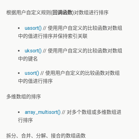
根据用户自定义规则(
回调函数
)对数组进行排序
uasort()
// 使用用户自定义的比较函数对数组
中的值进行排序并保持索引关联
uksort()
// 使用用户自定义的比较函数对数组
中的键名
usort()
// 使用用户自定义的比较函数对数组
中的值进行排序
多维数组的排序
array_multisort()
// 对多个数组或多维数组进
行排序
拆分、合并、分解、接合的数组函数