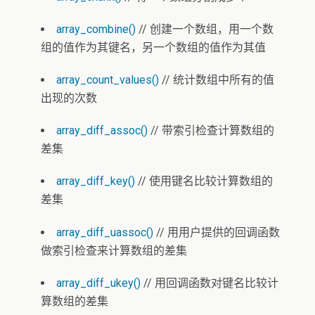
array_combine()
// 创建一个数组，用一个数
组的值作为其键名，另一个数组的值作为其值
array_count_values()
// 统计数组中所有的值
出现的次数
array_diff_assoc()
// 带索引检查计算数组的
差集
array_diff_key()
// 使用键名比较计算数组的
差集
array_diff_uassoc()
// 用用户提供的回调函数
做索引检查来计算数组的差集
array_diff_ukey()
// 用回调函数对键名比较计
算数组的差集