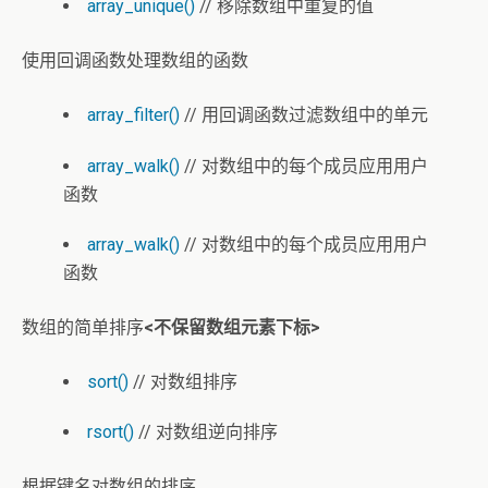
array_unique()
// 移除数组中重复的值
使用回调函数处理数组的函数
array_filter()
// 用回调函数过滤数组中的单元
array_walk()
// 对数组中的每个成员应用用户
函数
array_walk()
// 对数组中的每个成员应用用户
函数
数组的简单排序
<不保留数组元素下标>
sort()
// 对数组排序
rsort()
// 对数组逆向排序
根据键名对数组的排序