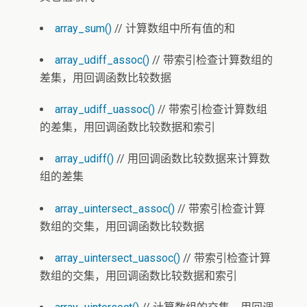
array_sum()
// 计算数组中所有值的和
array_udiff_assoc()
// 带索引检查计算数组的
差集，用回调函数比较数据
array_udiff_uassoc()
// 带索引检查计算数组
的差集，用回调函数比较数据和索引
array_udiff()
// 用回调函数比较数据来计算数
组的差集
array_uintersect_assoc()
// 带索引检查计算
数组的交集，用回调函数比较数据
array_uintersect_uassoc()
// 带索引检查计算
数组的交集，用回调函数比较数据和索引