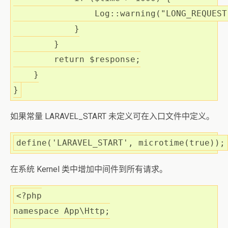
                Log::warning(
"LONG_REQUEST
            }

        }

return
$response
;

    }

}
如果常量 LARAVEL_START 未定义可在入口文件中定义。
define
(
'LARAVEL_START'
, microtime(
true
));
在系统 Kernel 类中增加中间件到所有请求。
<?php
namespace
App
\
Http
;
