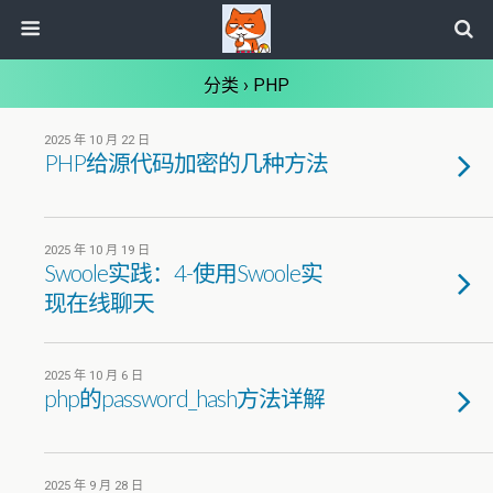
分类 ›
PHP
2025 年 10 月 22 日
PHP给源代码加密的几种方法
2025 年 10 月 19 日
Swoole实践：4-使用Swoole实
现在线聊天
2025 年 10 月 6 日
php的password_hash方法详解
2025 年 9 月 28 日