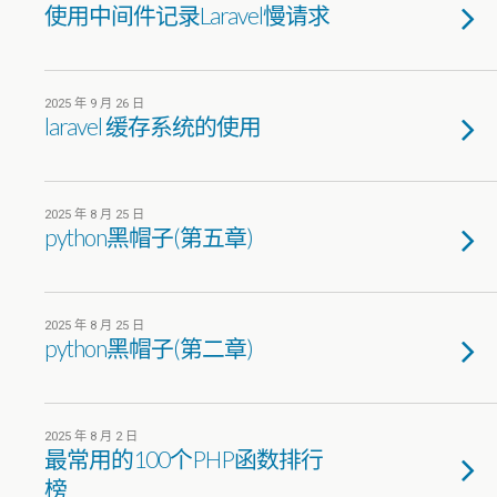
使用中间件记录Laravel慢请求
2025 年 9 月 26 日
laravel 缓存系统的使用
2025 年 8 月 25 日
python黑帽子(第五章)
2025 年 8 月 25 日
python黑帽子(第二章)
2025 年 8 月 2 日
最常用的100个PHP函数排行
榜