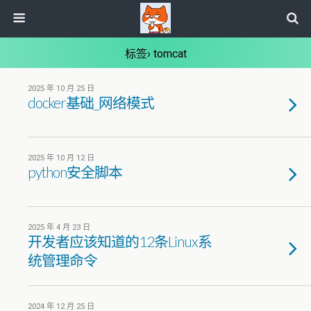
标签› tomcat
2025 年 10 月 25 日
docker基础_网络模式
2025 年 10 月 12 日
python安全脚本
2025 年 4 月 23 日
开发者应该知道的12条Linux系
统管理命令
2024 年 12 月 25 日