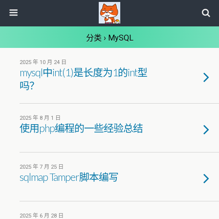
分类 ›
MySQL
2025 年 10 月 24 日
mysql中int(1)是长度为1的int型
吗？
2025 年 8 月 1 日
使用php编程的一些经验总结
2025 年 7 月 25 日
sqlmap Tamper脚本编写
2025 年 6 月 28 日