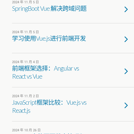
2024 年 11 月 5 日
SpringBoot Vue 解决跨域问题
2024 年 11 月 5 日
学习使用Vue.js进行前端开发
2024 年 11 月 4 日
前端框架选择：Angular vs
React vs Vue
2024 年 11 月 2 日
JavaScript框架比较：Vue.js vs
React.js
2024 年 10 月 26 日