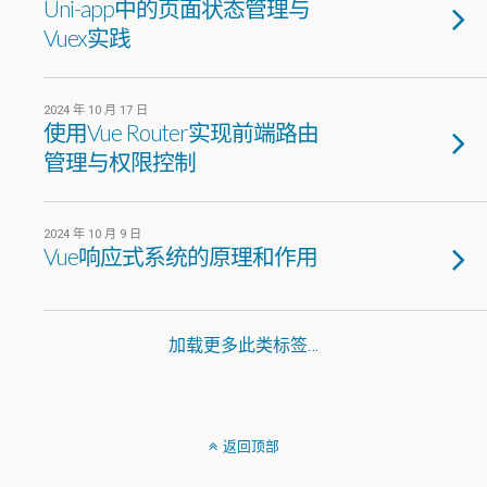
Uni-app中的页面状态管理与
Vuex实践
2024 年 10 月 17 日
使用Vue Router实现前端路由
管理与权限控制
2024 年 10 月 9 日
Vue响应式系统的原理和作用
加载更多此类标签…
返回顶部