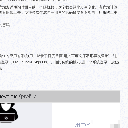
户端发送质询时附带的一个随机数，这个数会经常发生变化。客户端计算
将其附加上去，使得多次生成同一用户的密码摘要各不相同，用来防止重
的密码
任的应用的系统(用户登录了百度首页 进入百度文库不用再次登录)，这
（sso，Single Sign On）。相比传统的模式(进一个系统登录一次)这
系