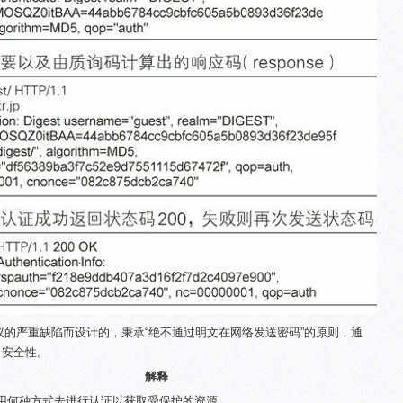
证协议的严重缺陷而设计的，秉承“绝不通过明文在网络发送密码”的原则，通
了安全性。
解释
用何种方式去进行认证以获取受保护的资源