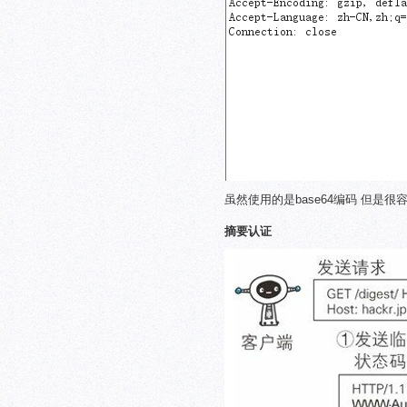
虽然使用的是base64编码 但是
摘要认证