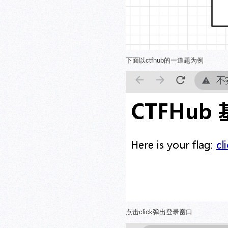
下面以ctfhub的一道题为例
点击click弹出登录窗口