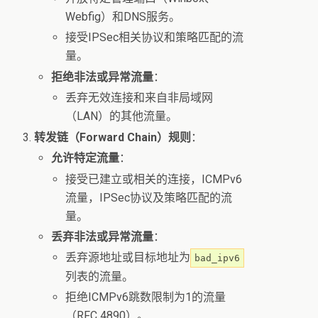
Webfig）和DNS服务。
接受IPSec相关协议和策略匹配的流
量。
拒绝非法或异常流量
：
丢弃无效连接和来自非局域网
（LAN）的其他流量。
转发链（Forward Chain）规则
：
允许特定流量
：
接受已建立或相关的连接，ICMPv6
流量，IPSec协议及策略匹配的流
量。
丢弃非法或异常流量
：
丢弃源地址或目标地址为
bad_ipv6
列表的流量。
拒绝ICMPv6跳数限制为1的流量
（RFC 4890）。