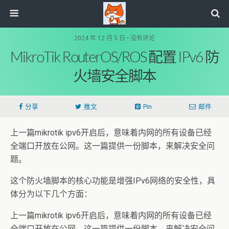
2024 年 12 月 5 日 • 没有评论
MikroTik RouterOS/ROS 配置 IPv6 防
火墙安全脚本
分享
推文
Pin
邮件
上一篇mikrotik ipv6开启后，意味着内网的所有设备已经
全端口开放在公网。这一篇提供一份脚本，来解决安全问
题。
这个防火墙脚本的核心功能是增强IPv6网络的安全性，具
体分为以下几个方面：
上一篇mikrotik ipv6开启后，意味着内网的所有设备已经
全端口开放在公网。这一篇提供一份脚本，来解决安全问